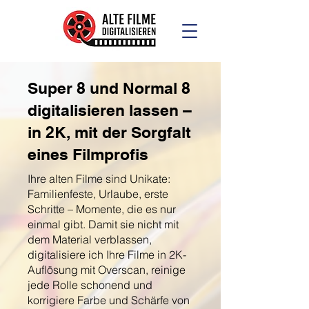
Super 8 und Normal 8
digitalisieren lassen –
in 2K, mit der Sorgfalt
eines Filmprofis
Ihre alten Filme sind Unikate:
Familienfeste, Urlaube, erste
Schritte – Momente, die es nur
einmal gibt. Damit sie nicht mit
dem Material verblassen,
digitalisiere ich Ihre Filme in 2K-
Auflösung mit Overscan, reinige
jede Rolle schonend und
korrigiere Farbe und Schärfe von