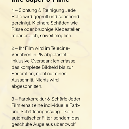
1 – Sichtung & Reinigung Jede
Rolle wird geprüft und schonend
gereinigt. Kleinere Schäden wie
Risse oder brüchige Klebestellen
repariere ich, soweit möglich.
2 – Ihr Film wird im Telecine-
Verfahren in 2K abgetastet –
inklusive Overscan: Ich erfasse
das komplette Bildfeld bis zur
Perforation, nicht nur einen
Ausschnitt. Nichts wird
abgeschnitten.
3 – Farbkorrektur & Schärfe Jeder
Film erhält eine individuelle Farb-
und Schärfeanpassung – kein
automatischer Filter, sondern das
geschulte Auge aus über zwölf