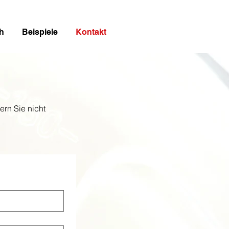
h
Beispiele
Kontakt
rn Sie nicht